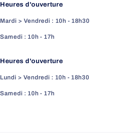
Heures d'ouverture
Mardi > Vendredi : 10h - 18h30
Samedi : 10h - 17h
Heures d'ouverture
Lundi > Vendredi : 10h - 18h30
Samedi : 10h - 17h