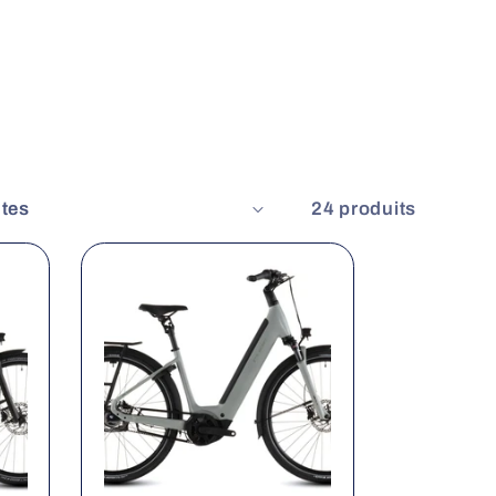
24 produits