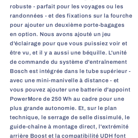
robuste - parfait pour les voyages ou les
randonnées - et des fixations sur la fourche
pour ajouter un deuxième porte-bagages
en option. Nous avons ajouté un jeu
d'éclairage pour que vous puissiez voir et
être vu, et il y a aussi une béquille. L'unité
de commande du système d'entraînement
Bosch est intégrée dans le tube supérieur -
avec une mini-manivelle à distance - et
vous pouvez ajouter une batterie d'appoint
PowerMore de 250 Wh au cadre pour une
plus grande autonomie. Et, sur le plan
technique, le serrage de selle dissimulé, le
guide-chaîne à montage direct, l'extrémité
arrière Boost et la compatibilité UDH font