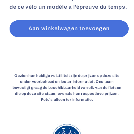
de ce vélo un modèle à l'épreuve du temps.
Aan winkelwagen toevoegen
Gezien hun huidige volatiliteit zijn de prijzen op deze site
onder voorbehoud en louter informatief. Ons team
bevestigt graag de beschikbaarheid van elk van de fietsen
die op deze site staan, evenals hun respectieve prijzen.
Foto's alleen ter informatie.