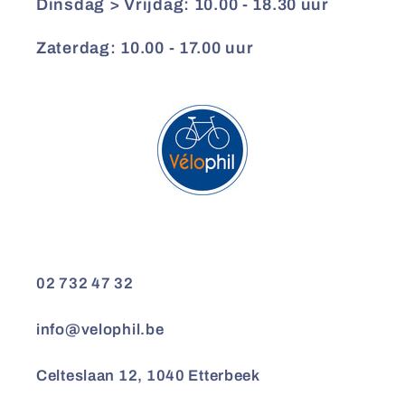
Dinsdag > Vrijdag: 10.00 - 18.30 uur
Zaterdag: 10.00 - 17.00 uur
02 732 47 32
info@velophil.be
Celteslaan 12, 1040 Etterbeek