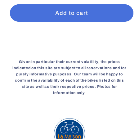
Add to cart
Given in particular their current volatility, the prices
indicated on this site are subject to all reservations and for
purely informative purposes. Our team will be happy to
confirm the availability of each of the bikes listed on this
site as well as their respective prices. Photos for
information only.