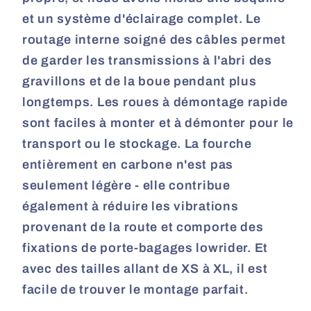
et un système d'éclairage complet. Le
routage interne soigné des câbles permet
de garder les transmissions à l'abri des
gravillons et de la boue pendant plus
longtemps. Les roues à démontage rapide
sont faciles à monter et à démonter pour le
transport ou le stockage. La fourche
entièrement en carbone n'est pas
seulement légère - elle contribue
également à réduire les vibrations
provenant de la route et comporte des
fixations de porte-bagages lowrider. Et
avec des tailles allant de XS à XL, il est
facile de trouver le montage parfait.